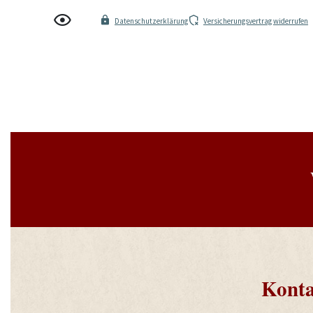
Datenschutzerklärung
Versicherungsvertrag widerrufen
Konta